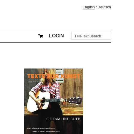
English
/
Deutsch
LOGIN