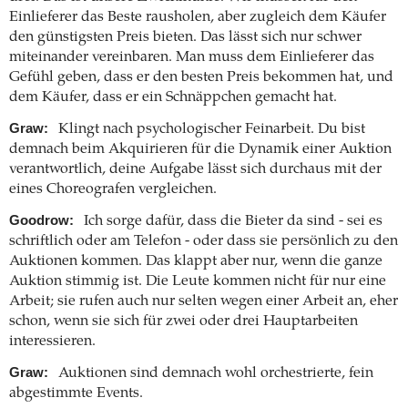
Einlieferer das Beste rausholen, aber zugleich dem Käufer
den günstigsten Preis bieten. Das lässt sich nur schwer
miteinander vereinbaren. Man muss dem Einlieferer das
Gefühl geben, dass er den besten Preis bekommen hat, und
dem Käufer, dass er ein Schnäppchen gemacht hat.
Graw:
Klingt nach psychologischer Feinarbeit. Du bist
demnach beim Akquirieren für die Dynamik einer Auktion
verantwortlich, deine Aufgabe lässt sich durchaus mit der
eines Choreografen vergleichen.
Goodrow:
Ich sorge dafür, dass die Bieter da sind - sei es
schriftlich oder am Telefon - oder dass sie persönlich zu den
Auktionen kommen. Das klappt aber nur, wenn die ganze
Auktion stimmig ist. Die Leute kommen nicht für nur eine
Arbeit; sie rufen auch nur selten wegen einer Arbeit an, eher
schon, wenn sie sich für zwei oder drei Hauptarbeiten
interessieren.
Graw:
Auktionen sind demnach wohl orchestrierte, fein
abgestimmte Events.