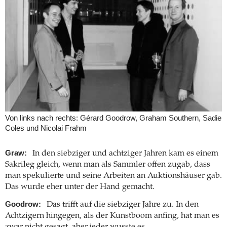
Von links nach rechts: Gérard Goodrow, Graham Southern, Sadie
Coles und Nicolai Frahm
Graw:
In den siebziger und achtziger Jahren kam es einem
Sakrileg gleich, wenn man als Sammler offen zugab, dass
man spekulierte und seine Arbeiten an Auktionshäuser gab.
Das wurde eher unter der Hand gemacht.
Goodrow:
Das trifft auf die siebziger Jahre zu. In den
Achtzigern hingegen, als der Kunstboom anfing, hat man es