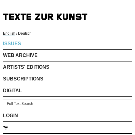
English
/
Deutsch
ISSUES
WEB ARCHIVE
ARTISTS' EDITIONS
SUBSCRIPTIONS
DIGITAL
LOGIN