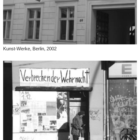
Kunst-Werke, Berlin, 2002