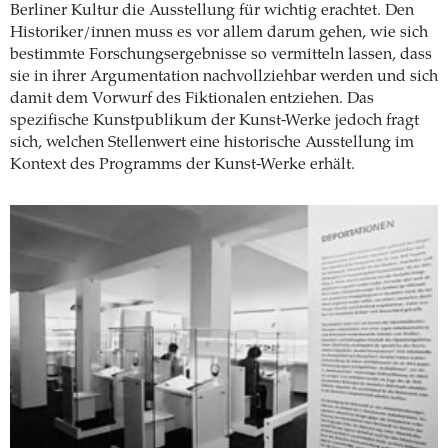
Berliner Kultur die Ausstellung für wichtig erachtet. Den
Historiker/innen muss es vor allem darum gehen, wie sich
bestimmte Forschungsergebnisse so vermitteln lassen, dass
sie in ihrer Argumentation nachvollziehbar werden und sich
damit dem Vorwurf des Fiktionalen entziehen. Das
spezifische Kunstpublikum der Kunst-Werke jedoch fragt
sich, welchen Stellenwert eine historische Ausstellung im
Kontext des Programms der Kunst-Werke erhält.