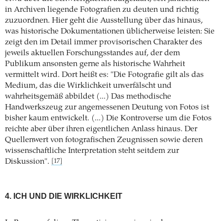
in Archiven liegende Fotografien zu deuten und richtig
zuzuordnen. Hier geht die Ausstellung über das hinaus,
was historische Dokumentationen üblicherweise leisten: Sie
zeigt den im Detail immer provisorischen Charakter des
jeweils aktuellen Forschungsstandes auf, der dem
Publikum ansonsten gerne als historische Wahrheit
vermittelt wird. Dort heißt es: "Die Fotografie gilt als das
Medium, das die Wirklichkeit unverfälscht und
wahrheitsgemäß abbildet (...) Das methodische
Handwerkszeug zur angemessenen Deutung von Fotos ist
bisher kaum entwickelt. (...) Die Kontroverse um die Fotos
reichte aber über ihren eigentlichen Anlass hinaus. Der
Quellenwert von fotografischen Zeugnissen sowie deren
wissenschaftliche Interpretation steht seitdem zur
Diskussion".
[17]
4. ICH UND DIE WIRKLICHKEIT