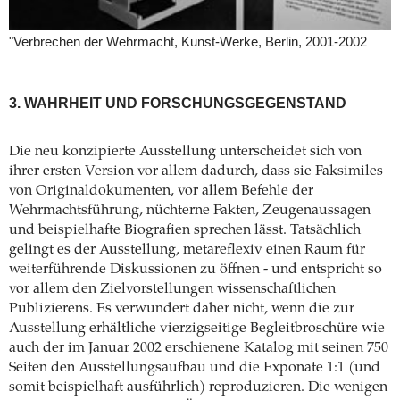
"Verbrechen der Wehrmacht, Kunst-Werke, Berlin, 2001-2002
3. WAHRHEIT UND FORSCHUNGSGEGENSTAND
Die neu konzipierte Ausstellung unterscheidet sich von
ihrer ersten Version vor allem dadurch, dass sie Faksimiles
von Originaldokumenten, vor allem Befehle der
Wehrmachtsführung, nüchterne Fakten, Zeugenaussagen
und beispielhafte Biografien sprechen lässt. Tatsächlich
gelingt es der Ausstellung, metareflexiv einen Raum für
weiterführende Diskussionen zu öffnen - und entspricht so
vor allem den Zielvorstellungen wissenschaftlichen
Publizierens. Es verwundert daher nicht, wenn die zur
Ausstellung erhältliche vierzigseitige Begleitbroschüre wie
auch der im Januar 2002 erschienene Katalog mit seinen 750
Seiten den Ausstellungsaufbau und die Exponate 1:1 (und
somit beispielhaft ausführlich) reproduzieren. Die wenigen