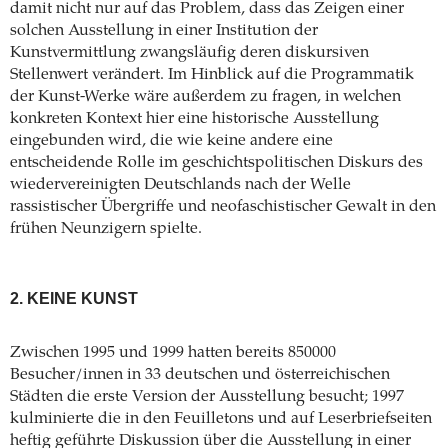
damit nicht nur auf das Problem, dass das Zeigen einer
solchen Ausstellung in einer Institution der
Kunstvermittlung zwangsläufig deren diskursiven
Stellenwert verändert. Im Hinblick auf die Programmatik
der Kunst-Werke wäre außerdem zu fragen, in welchen
konkreten Kontext hier eine historische Ausstellung
eingebunden wird, die wie keine andere eine
entscheidende Rolle im geschichtspolitischen Diskurs des
wiedervereinigten Deutschlands nach der Welle
rassistischer Übergriffe und neofaschistischer Gewalt in den
frühen Neunzigern spielte.
2. KEINE KUNST
Zwischen 1995 und 1999 hatten bereits 850000
Besucher/innen in 33 deutschen und österreichischen
Städten die erste Version der Ausstellung besucht; 1997
kulminierte die in den Feuilletons und auf Leserbriefseiten
heftig geführte Diskussion über die Ausstellung in einer