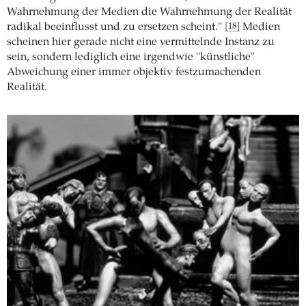
Wahrnehmung der Medien die Wahrnehmung der Realität
radikal beeinflusst und zu ersetzen scheint."
Medien
[18]
scheinen hier gerade nicht eine vermittelnde Instanz zu
sein, sondern lediglich eine irgendwie "künstliche"
Abweichung einer immer objektiv festzumachenden
Realität.