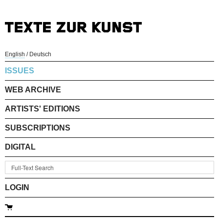
English
/
Deutsch
ISSUES
WEB ARCHIVE
ARTISTS' EDITIONS
SUBSCRIPTIONS
DIGITAL
LOGIN