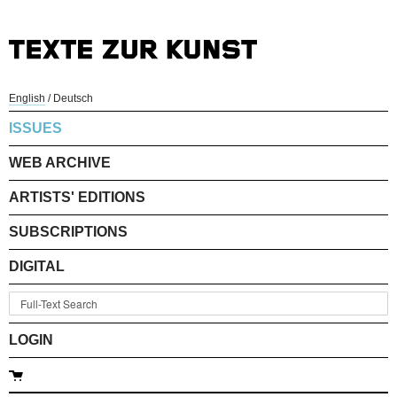
English
/
Deutsch
ISSUES
WEB ARCHIVE
ARTISTS' EDITIONS
SUBSCRIPTIONS
DIGITAL
LOGIN