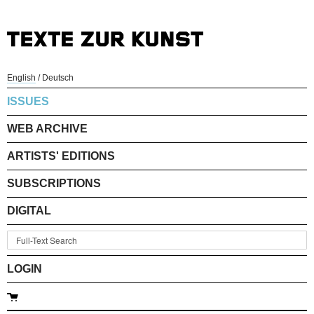
English
/
Deutsch
ISSUES
WEB ARCHIVE
ARTISTS' EDITIONS
SUBSCRIPTIONS
DIGITAL
LOGIN