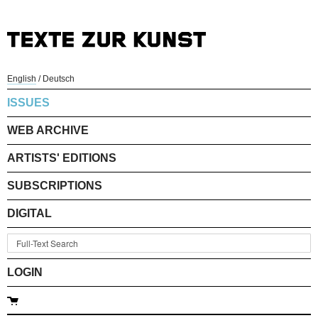
English
/
Deutsch
ISSUES
WEB ARCHIVE
ARTISTS' EDITIONS
SUBSCRIPTIONS
DIGITAL
LOGIN