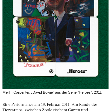
Merlin Carpenter, „David Bowie" aus der Serie ”Heroes", 2011
Eine Performance am 13. Februar 2011: Am Rande des
Tiergartens, zwischen Zoologischem Garten und