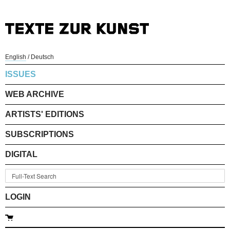
English
/
Deutsch
ISSUES
WEB ARCHIVE
ARTISTS' EDITIONS
SUBSCRIPTIONS
DIGITAL
LOGIN