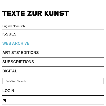
English
/
Deutsch
ISSUES
WEB ARCHIVE
ARTISTS' EDITIONS
SUBSCRIPTIONS
DIGITAL
LOGIN