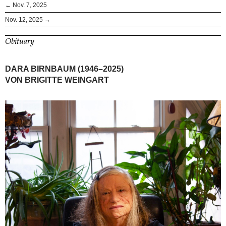
← Nov. 7, 2025
Nov. 12, 2025 →
Obituary
DARA BIRNBAUM (1946–2025)
VON BRIGITTE WEINGART