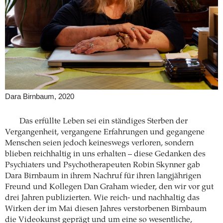
Dara Birnbaum, 2020
Das erfüllte Leben sei ein ständiges Sterben der
Vergangenheit, vergangene Erfahrungen und gegangene
Menschen seien jedoch keineswegs verloren, sondern
blieben reichhaltig in uns erhalten – diese Gedanken des
Psychiaters und Psychotherapeuten Robin Skynner gab
Dara Birnbaum in ihrem Nachruf für ihren langjährigen
Freund und Kollegen Dan Graham wieder, den wir vor gut
drei Jahren publizierten. Wie reich- und nachhaltig das
Wirken der im Mai diesen Jahres verstorbenen Birnbaum
die Videokunst geprägt und um eine so wesentliche,