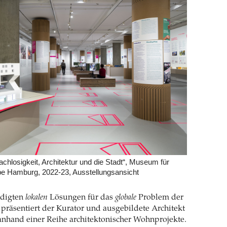
chlosigkeit, Architektur und die Stadt“, Museum für
e Hamburg, 2022-23, Ausstellungsansicht
digten
lokalen
Lösungen für das
globale
Problem der
präsentiert der Kurator und ausgebildete Architekt
anhand einer Reihe architektonischer Wohnprojekte.