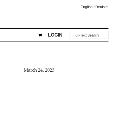
English
/
Deutsch
LOGIN
March 24, 2023