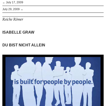
← July 17, 2009
July 29, 2009 →
Reiche Römer
ISABELLE GRAW
DU BIST NICHT ALLEIN