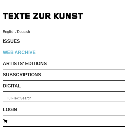
English
/
Deutsch
ISSUES
WEB ARCHIVE
ARTISTS' EDITIONS
SUBSCRIPTIONS
DIGITAL
LOGIN