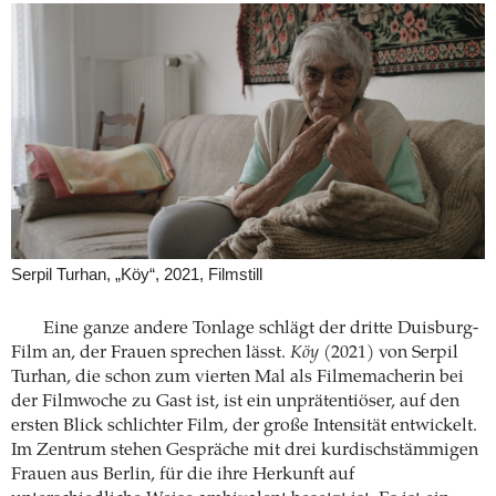
Serpil Turhan, „Köy“, 2021, Filmstill
Eine ganze andere Tonlage schlägt der dritte Duisburg-
Film an, der Frauen sprechen lässt.
Köy
(2021) von Serpil
Turhan, die schon zum vierten Mal als Filmemacherin bei
der Filmwoche zu Gast ist, ist ein unprätentiöser, auf den
ersten Blick schlichter Film, der große Intensität entwickelt.
Im Zentrum stehen Gespräche mit drei kurdischstämmigen
Frauen aus Berlin, für die ihre Herkunft auf