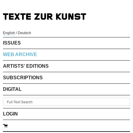
English
/
Deutsch
ISSUES
WEB ARCHIVE
ARTISTS' EDITIONS
SUBSCRIPTIONS
DIGITAL
LOGIN