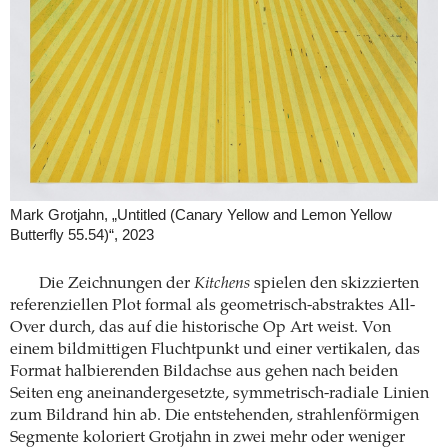
Mark Grotjahn, „Untitled (Canary Yellow and Lemon Yellow
Butterfly 55.54)“, 2023
Die Zeichnungen der
Kitchens
spielen den skizzierten
referenziellen Plot formal als geometrisch-abstraktes All-
Over durch, das auf die historische Op Art weist. Von
einem bildmittigen Fluchtpunkt und einer vertikalen, das
Format halbierenden Bildachse aus gehen nach beiden
Seiten eng aneinandergesetzte, symmetrisch-radiale Linien
zum Bildrand hin ab. Die entstehenden, strahlenförmigen
Segmente koloriert Grotjahn in zwei mehr oder weniger