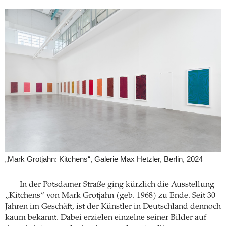
„Mark Grotjahn: Kitchens“, Galerie Max Hetzler, Berlin, 2024
In der Potsdamer Straße ging kürzlich die Ausstellung
„Kitchens“ von Mark Grotjahn (geb. 1968) zu Ende. Seit 30
Jahren im Geschäft, ist der Künstler in Deutschland dennoch
kaum bekannt. Dabei erzielen einzelne seiner Bilder auf