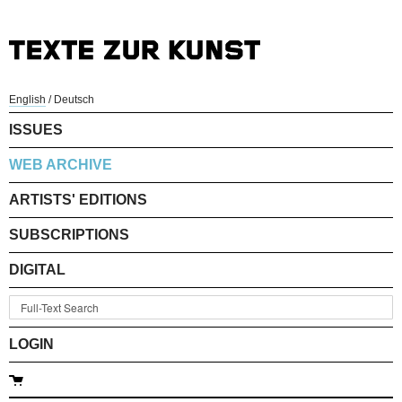
English
/
Deutsch
ISSUES
WEB ARCHIVE
ARTISTS' EDITIONS
SUBSCRIPTIONS
DIGITAL
LOGIN