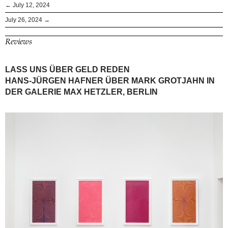
← July 12, 2024
July 26, 2024 →
Reviews
LASS UNS ÜBER GELD REDEN
HANS-JÜRGEN HAFNER ÜBER MARK GROTJAHN IN
DER GALERIE MAX HETZLER, BERLIN