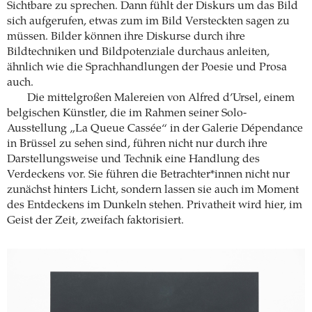
Sichtbare zu sprechen. Dann fühlt der Diskurs um das Bild
sich aufgerufen, etwas zum im Bild Versteckten sagen zu
müssen. Bilder können ihre Diskurse durch ihre
Bildtechniken und Bildpotenziale durchaus anleiten,
ähnlich wie die Sprachhandlungen der Poesie und Prosa
auch.
Die mittelgroßen Malereien von Alfred d’Ursel, einem
belgischen Künstler, die im Rahmen seiner Solo-
Ausstellung „La Queue Cassée“ in der Galerie Dépendance
in Brüssel zu sehen sind, führen nicht nur durch ihre
Darstellungsweise und Technik eine Handlung des
Verdeckens vor. Sie führen die Betrachter*innen nicht nur
zunächst hinters Licht, sondern lassen sie auch im Moment
des Entdeckens im Dunkeln stehen. Privatheit wird hier, im
Geist der Zeit, zweifach faktorisiert.