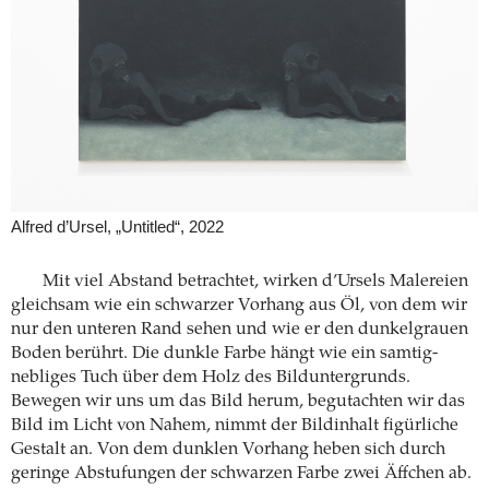
Alfred d’Ursel, „Untitled“, 2022
Mit viel Abstand betrachtet, wirken d’Ursels Malereien
gleichsam wie ein schwarzer Vorhang aus Öl, von dem wir
nur den unteren Rand sehen und wie er den dunkelgrauen
Boden berührt. Die dunkle Farbe hängt wie ein samtig-
nebliges Tuch über dem Holz des Bilduntergrunds.
Bewegen wir uns um das Bild herum, begutachten wir das
Bild im Licht von Nahem, nimmt der Bildinhalt figürliche
Gestalt an. Von dem dunklen Vorhang heben sich durch
geringe Abstufungen der schwarzen Farbe zwei Äffchen ab.