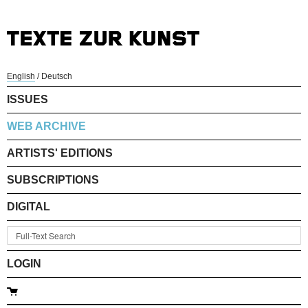
English
/
Deutsch
ISSUES
WEB ARCHIVE
ARTISTS' EDITIONS
SUBSCRIPTIONS
DIGITAL
LOGIN