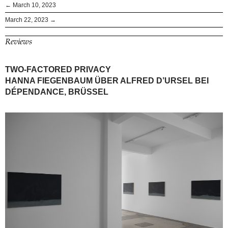
← March 10, 2023
March 22, 2023 →
Reviews
TWO-FACTORED PRIVACY
HANNA FIEGENBAUM ÜBER ALFRED D’URSEL BEI
DÉPENDANCE, BRÜSSEL