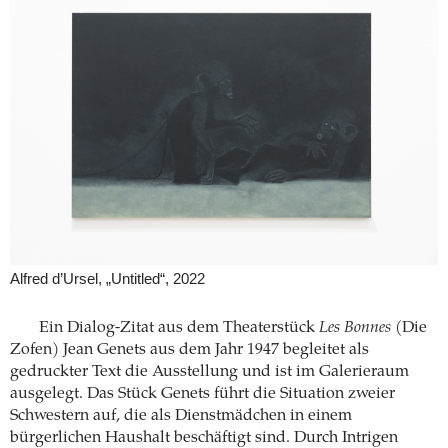
Alfred d’Ursel, „Untitled“, 2022
Ein Dialog-Zitat aus dem Theaterstück
Les Bonnes
(Die
Zofen) Jean Genets aus dem Jahr 1947 begleitet als
gedruckter Text die Ausstellung und ist im Galerieraum
ausgelegt. Das Stück Genets führt die Situation zweier
Schwestern auf, die als Dienstmädchen in einem
bürgerlichen Haushalt beschäftigt sind. Durch Intrigen