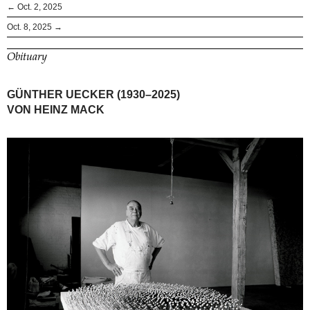
← Oct. 2, 2025
Oct. 8, 2025 →
Obituary
GÜNTHER UECKER (1930–2025)
VON HEINZ MACK