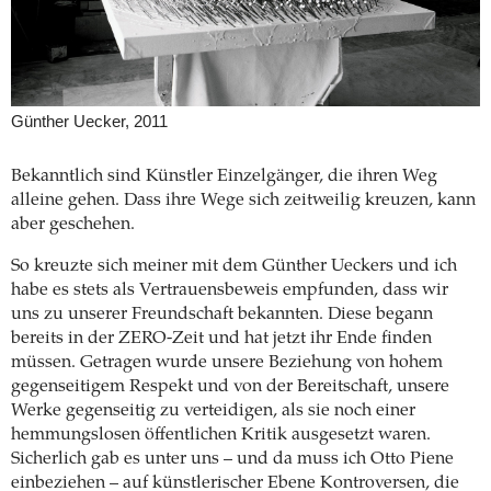
Günther Uecker, 2011
Bekanntlich sind Künstler Einzelgänger, die ihren Weg
alleine gehen. Dass ihre Wege sich zeitweilig kreuzen, kann
aber geschehen.
So kreuzte sich meiner mit dem Günther Ueckers und ich
habe es stets als Vertrauensbeweis empfunden, dass wir
uns zu unserer Freundschaft bekannten. Diese begann
bereits in der ZERO-Zeit und hat jetzt ihr Ende finden
müssen. Getragen wurde unsere Beziehung von hohem
gegenseitigem Respekt und von der Bereitschaft, unsere
Werke gegenseitig zu verteidigen, als sie noch einer
hemmungslosen öffentlichen Kritik ausgesetzt waren.
Sicherlich gab es unter uns – und da muss ich Otto Piene
einbeziehen – auf künstlerischer Ebene Kontroversen, die