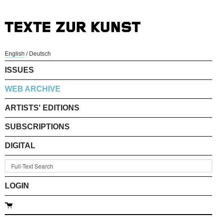
English
/
Deutsch
ISSUES
WEB ARCHIVE
ARTISTS' EDITIONS
SUBSCRIPTIONS
DIGITAL
LOGIN