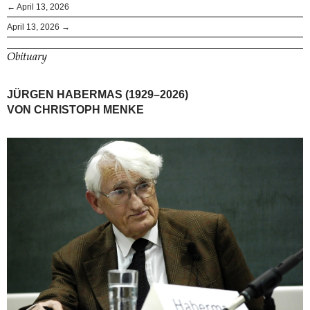
← April 13, 2026
April 13, 2026 →
Obituary
JÜRGEN HABERMAS (1929–2026)
VON CHRISTOPH MENKE