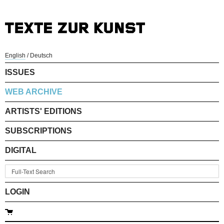
English
/
Deutsch
ISSUES
WEB ARCHIVE
ARTISTS' EDITIONS
SUBSCRIPTIONS
DIGITAL
LOGIN