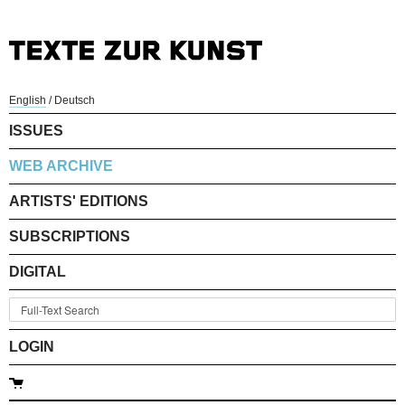
English
/
Deutsch
ISSUES
WEB ARCHIVE
ARTISTS' EDITIONS
SUBSCRIPTIONS
DIGITAL
LOGIN