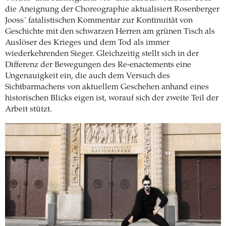
die Aneignung der Choreographie aktualisiert Rosenberger
Jooss´ fatalistischen Kommentar zur Kontinuität von
Geschichte mit den schwarzen Herren am grünen Tisch als
Auslöser des Krieges und dem Tod als immer
wiederkehrenden Sieger. Gleichzeitig stellt sich in der
Differenz der Bewegungen des Re-enactements eine
Ungenauigkeit ein, die auch dem Versuch des
Sichtbarmachens von aktuellem Geschehen anhand eines
historischen Blicks eigen ist, worauf sich der zweite Teil der
Arbeit stützt.