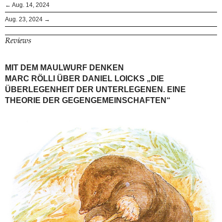
← Aug. 14, 2024
Aug. 23, 2024 →
Reviews
MIT DEM MAULWURF DENKEN
MARC RÖLLI ÜBER DANIEL LOICKS „DIE
ÜBERLEGENHEIT DER UNTERLEGENEN. EINE
THEORIE DER GEGENGEMEINSCHAFTEN“