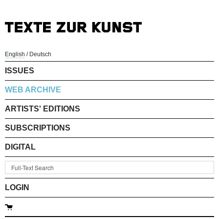
English
/
Deutsch
ISSUES
WEB ARCHIVE
ARTISTS' EDITIONS
SUBSCRIPTIONS
DIGITAL
LOGIN