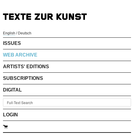
English
/
Deutsch
ISSUES
WEB ARCHIVE
ARTISTS' EDITIONS
SUBSCRIPTIONS
DIGITAL
LOGIN