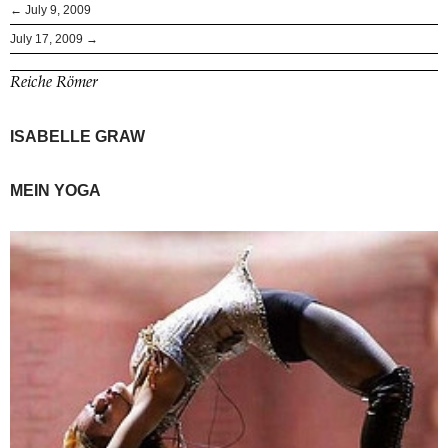
← July 9, 2009
July 17, 2009 →
Reiche Römer
ISABELLE GRAW
MEIN YOGA