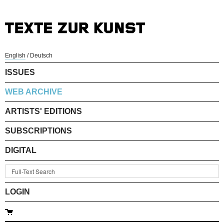
English
/
Deutsch
ISSUES
WEB ARCHIVE
ARTISTS' EDITIONS
SUBSCRIPTIONS
DIGITAL
LOGIN