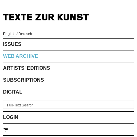
English
/
Deutsch
ISSUES
WEB ARCHIVE
ARTISTS' EDITIONS
SUBSCRIPTIONS
DIGITAL
LOGIN