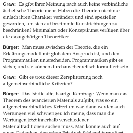
Graw:
Es gibt Ihrer Meinung nach auch keine verbindliche
ästhetische Theorie mehr. Haben die Theorien nicht nur
einfach ihren Charakter verändert und sind spezieller
geworden, um sich auf bestimmte Kunstrichtungen zu
beschränken? Minimalart oder Konzeptkunst verfügen über
die dazugehörigen Theoretiker.
Bürger:
Man muss zwischen der Theorie, die ein
Erklärungsmodell mit globalem Anspruch ist, und den
Programmatiken unterscheiden. Programmatiken gibt es
sicher, und sie können durchaus theoretisch formuliert sein.
Graw:
Gibt es trotz dieser Zersplitterung noch
allgemeinverbindliche Kriterien?
Bürger:
Das ist die alte, haarige Kernfrage. Wenn man das
Theorem des avancierten Materials aufgibt, was so ein
allgemeinverbindliches Kriterium war, dann werden auch
Wertungen viel schwieriger. Ich meine, dass man die
Wertungen jetzt innerhalb verschiedener
Materialtraditionen suchen muss. Man könnte auch auf