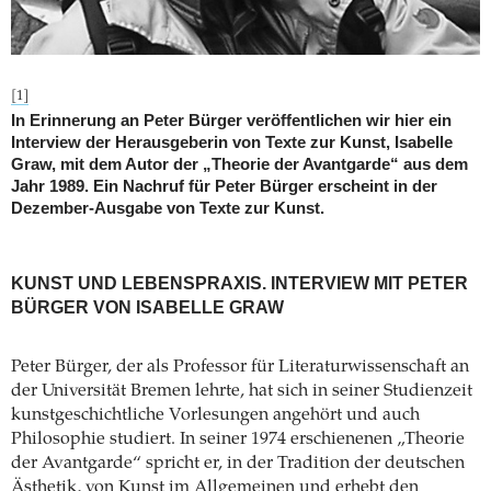
[1]
In Erinnerung an Peter Bürger veröffentlichen wir hier ein
Interview der Herausgeberin von Texte zur Kunst, Isabelle
Graw, mit dem Autor der „Theorie der Avantgarde“ aus dem
Jahr 1989. Ein Nachruf für Peter Bürger erscheint in der
Dezember-Ausgabe von Texte zur Kunst.
KUNST UND LEBENSPRAXIS. INTERVIEW MIT PETER
BÜRGER VON ISABELLE GRAW
Peter Bürger, der als Professor für Literaturwissenschaft an
der Universität Bremen lehrte, hat sich in seiner Studienzeit
kunstgeschichtliche Vorlesungen angehört und auch
Philosophie studiert. In seiner 1974 erschienenen „Theorie
der Avantgarde“ spricht er, in der Tradition der deutschen
Ästhetik, von Kunst im Allgemeinen und erhebt den