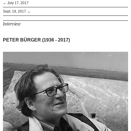
← July 17, 2017
Sept. 19, 2017 →
Interview
PETER BÜRGER (1936 - 2017)