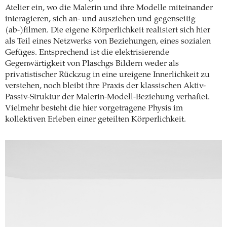
Atelier ein, wo die Malerin und ihre Modelle miteinander
interagieren, sich an- und ausziehen und gegenseitig
(ab-)filmen. Die eigene Körperlichkeit realisiert sich hier
als Teil eines Netzwerks von Beziehungen, eines sozialen
Gefüges. Entsprechend ist die elektrisierende
Gegenwärtigkeit von Plaschgs Bildern weder als
privatistischer Rückzug in eine ureigene Innerlichkeit zu
verstehen, noch bleibt ihre Praxis der klassischen Aktiv-
Passiv-Struktur der Malerin-Modell-Beziehung verhaftet.
Vielmehr besteht die hier vorgetragene Physis im
kollektiven Erleben einer geteilten Körperlichkeit.