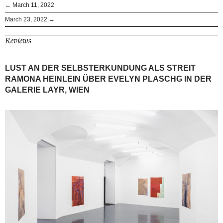
← March 11, 2022
March 23, 2022 →
Reviews
LUST AN DER SELBSTERKUNDUNG ALS STREIT
RAMONA HEINLEIN ÜBER EVELYN PLASCHG IN DER
GALERIE LAYR, WIEN