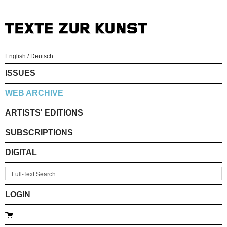
English
/
Deutsch
ISSUES
WEB ARCHIVE
ARTISTS' EDITIONS
SUBSCRIPTIONS
DIGITAL
LOGIN