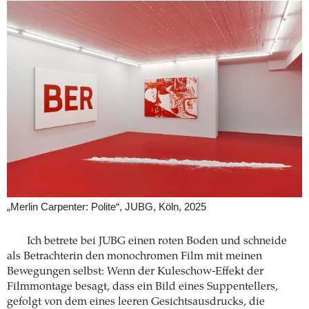
„Merlin Carpenter: Polite“, JUBG, Köln, 2025
Ich betrete bei JUBG einen roten Boden und schneide
als Betrachterin den monochromen Film mit meinen
Bewegungen selbst: Wenn der Kuleschow-Effekt der
Filmmontage besagt, dass ein Bild eines Suppentellers,
gefolgt von dem eines leeren Gesichtsausdrucks, die