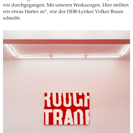
wir durchgegangen. Mit unseren Werkzeugen. Hier stellten
wir etwas Hartes an“, wie der DDR-Lyriker Volker Braun
schreibt.