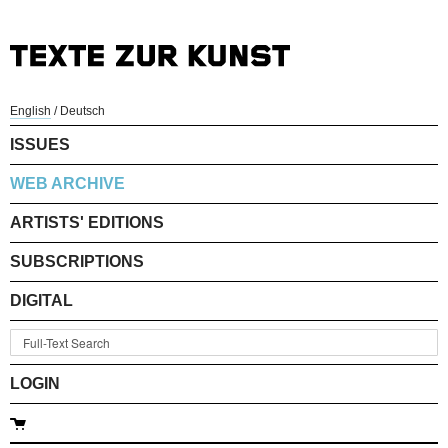
English
/
Deutsch
ISSUES
WEB ARCHIVE
ARTISTS' EDITIONS
SUBSCRIPTIONS
DIGITAL
LOGIN