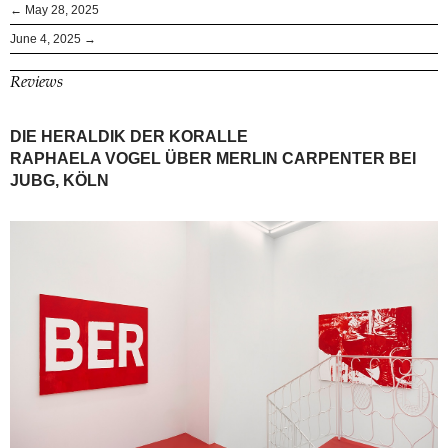
← May 28, 2025
June 4, 2025 →
Reviews
DIE HERALDIK DER KORALLE
RAPHAELA VOGEL ÜBER MERLIN CARPENTER BEI
JUBG, KÖLN