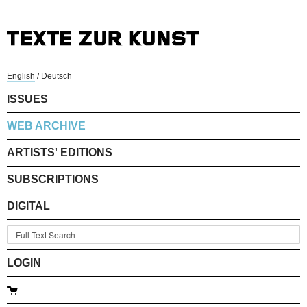
English
/
Deutsch
ISSUES
WEB ARCHIVE
ARTISTS' EDITIONS
SUBSCRIPTIONS
DIGITAL
LOGIN