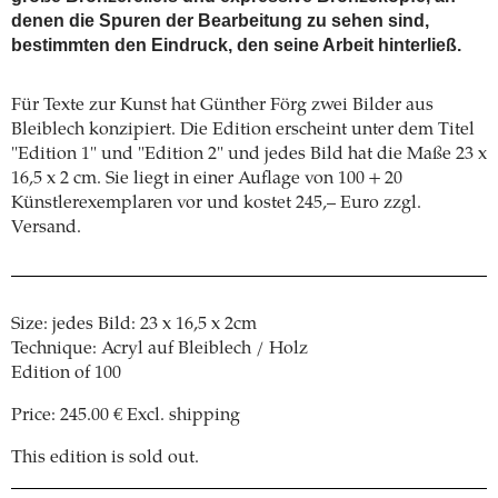
denen die Spuren der Bearbeitung zu sehen sind,
bestimmten den Eindruck, den seine Arbeit hinterließ.
Für Texte zur Kunst hat Günther Förg zwei Bilder aus
Bleiblech konzipiert. Die Edition erscheint unter dem Titel
"Edition 1" und "Edition 2" und jedes Bild hat die Maße 23 x
16,5 x 2 cm. Sie liegt in einer Auflage von 100 + 20
Künstlerexemplaren vor und kostet 245,– Euro zzgl.
Versand.
Size: jedes Bild: 23 x 16,5 x 2cm
Technique: Acryl auf Bleiblech / Holz
Edition of 100
Price: 245.00 € Excl. shipping
This edition is sold out.