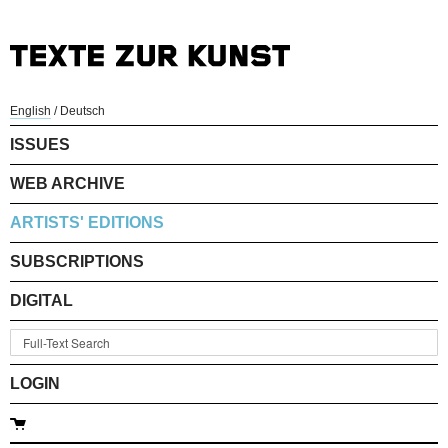
English
/
Deutsch
ISSUES
WEB ARCHIVE
ARTISTS' EDITIONS
SUBSCRIPTIONS
DIGITAL
LOGIN