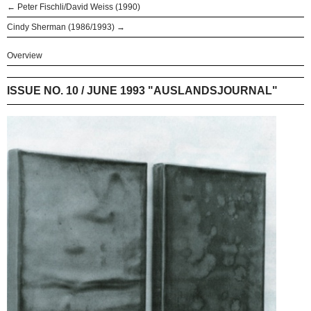
← Peter Fischli/David Weiss (1990)
Cindy Sherman (1986/1993) →
Overview
ISSUE NO. 10 / JUNE 1993 "AUSLANDSJOURNAL"