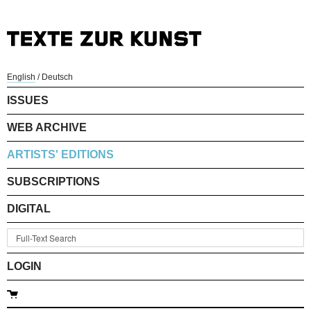
English
/
Deutsch
ISSUES
WEB ARCHIVE
ARTISTS' EDITIONS
SUBSCRIPTIONS
DIGITAL
LOGIN