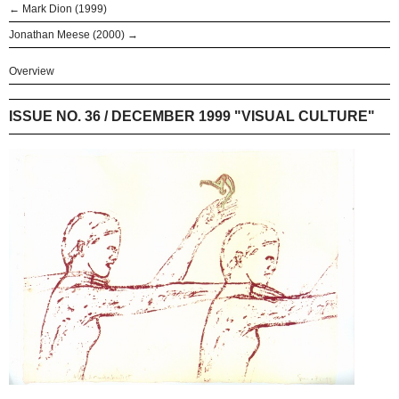
← Mark Dion (1999)
Jonathan Meese (2000) →
Overview
ISSUE NO. 36 / DECEMBER 1999 "VISUAL CULTURE"