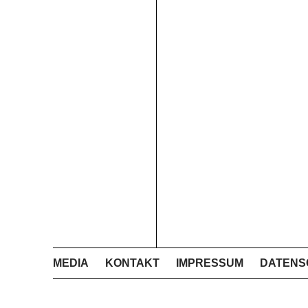
MEDIA
KONTAKT
IMPRESSUM
DATENS