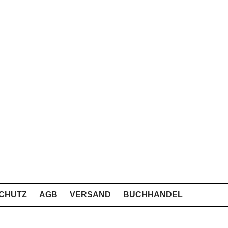
CHUTZ
AGB
VERSAND
BUCHHANDEL