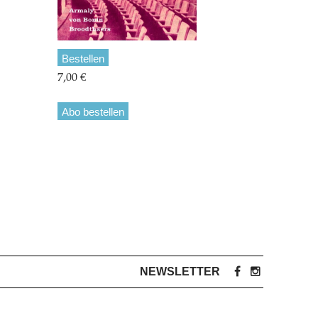
Bestellen
7,00 €
Abo bestellen
NEWSLETTER