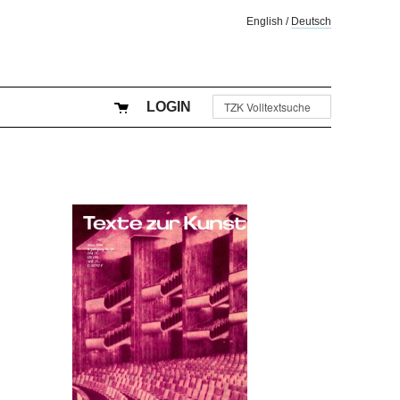
English
/
Deutsch
LOGIN