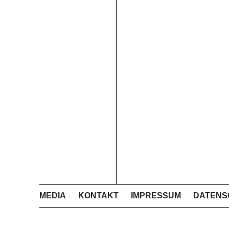
MEDIA
KONTAKT
IMPRESSUM
DATENS