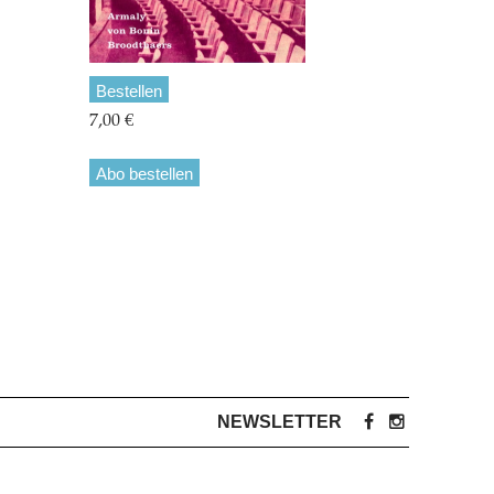
Bestellen
7,00 €
Abo bestellen
NEWSLETTER