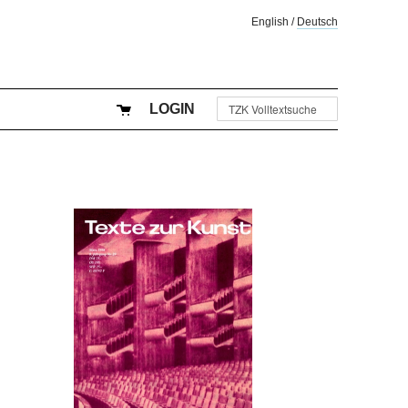
English
/
Deutsch
LOGIN