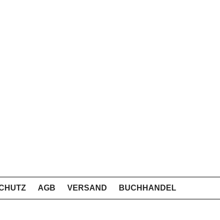
CHUTZ
AGB
VERSAND
BUCHHANDEL