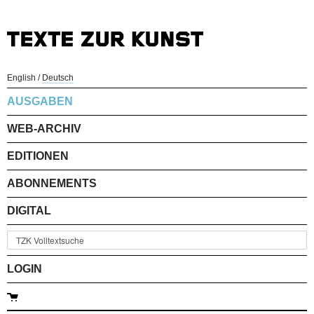
English
/
Deutsch
AUSGABEN
WEB-ARCHIV
EDITIONEN
ABONNEMENTS
DIGITAL
LOGIN