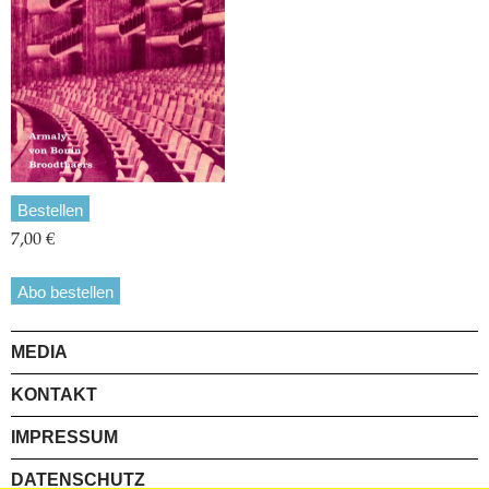
Bestellen
7,00 €
Abo bestellen
MEDIA
KONTAKT
IMPRESSUM
DATENSCHUTZ