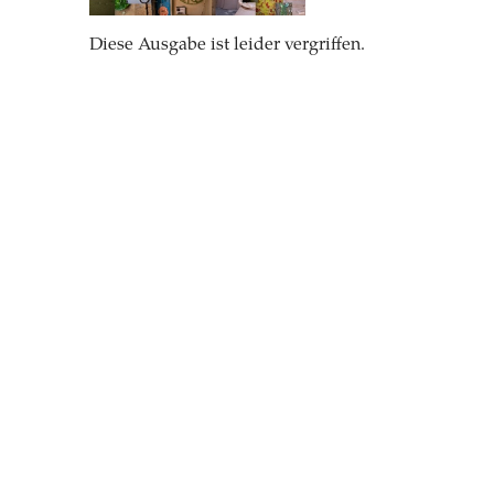
Diese Ausgabe ist leider vergriffen.