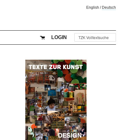
English
/
Deutsch
LOGIN