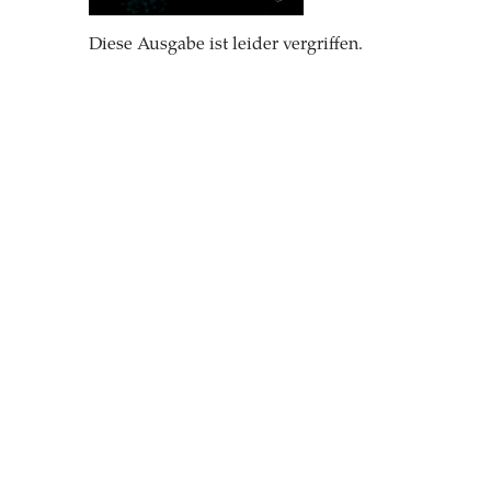
Diese Ausgabe ist leider vergriffen.