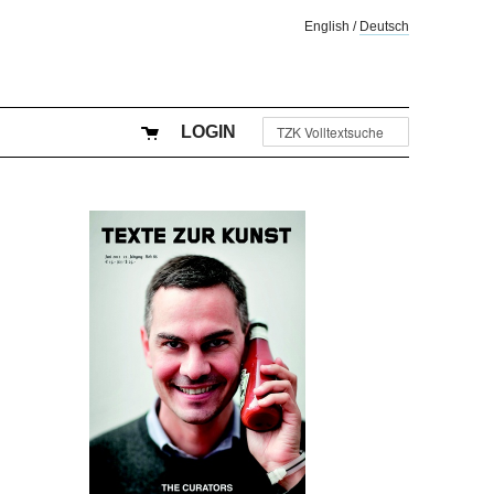
English
/
Deutsch
LOGIN