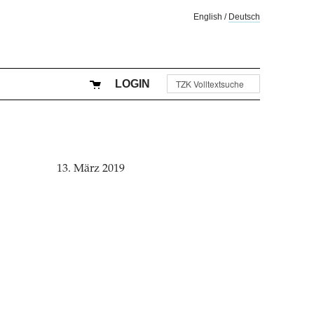
English
/
Deutsch
LOGIN
13. März 2019