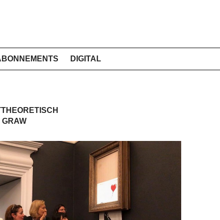
ABONNEMENTS
DIGITAL
THEORETISCH
E GRAW