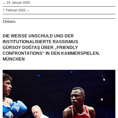
← 24. Januar 2020
7. Februar 2020 →
Debates
DIE WEISSE UNSCHULD UND DER
INSTITUTIONALISIERTE RASSISMUS
GÜRSOY DOĞTAŞ ÜBER „FRIENDLY
CONFRONTATIONS“ IN DEN KAMMERSPIELEN,
MÜNCHEN