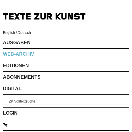
English
/
Deutsch
AUSGABEN
WEB-ARCHIV
EDITIONEN
ABONNEMENTS
DIGITAL
LOGIN