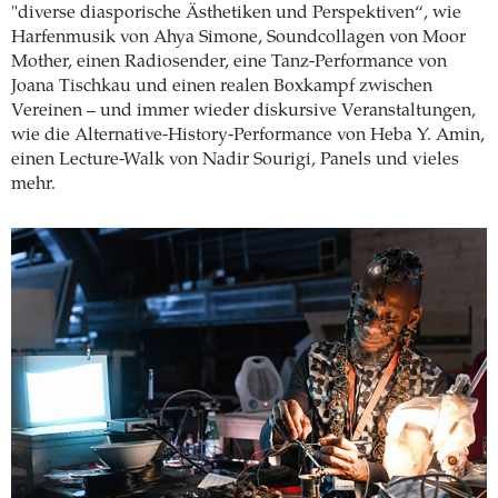
"diverse diasporische Ästhetiken und Perspektiven“, wie
Harfenmusik von Ahya Simone, Soundcollagen von Moor
Mother, einen Radiosender, eine Tanz-Performance von
Joana Tischkau und einen realen Boxkampf zwischen
Vereinen – und immer wieder diskursive Veranstaltungen,
wie die Alternative-History-Performance von Heba Y. Amin,
einen Lecture-Walk von Nadir Sourigi, Panels und vieles
mehr.