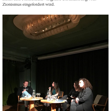
Zionismus eingefordert wird.