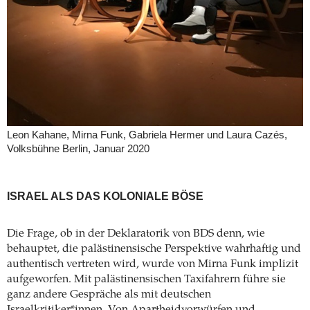
Leon Kahane, Mirna Funk, Gabriela Hermer und Laura Cazés,
Volksbühne Berlin, Januar 2020
ISRAEL ALS DAS KOLONIALE BÖSE
Die Frage, ob in der Deklaratorik von BDS denn, wie
behauptet, die palästinensische Perspektive wahrhaftig und
authentisch vertreten wird, wurde von Mirna Funk implizit
aufgeworfen. Mit palästinensischen Taxifahrern führe sie
ganz andere Gespräche als mit deutschen