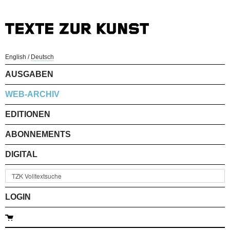
English
/
Deutsch
AUSGABEN
WEB-ARCHIV
EDITIONEN
ABONNEMENTS
DIGITAL
LOGIN