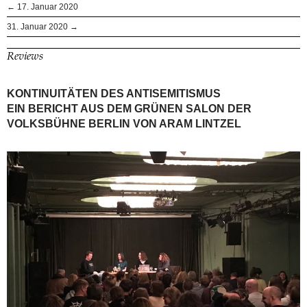
← 17. Januar 2020
31. Januar 2020 →
Reviews
KONTINUITÄTEN DES ANTISEMITISMUS
EIN BERICHT AUS DEM GRÜNEN SALON DER
VOLKSBÜHNE BERLIN VON ARAM LINTZEL