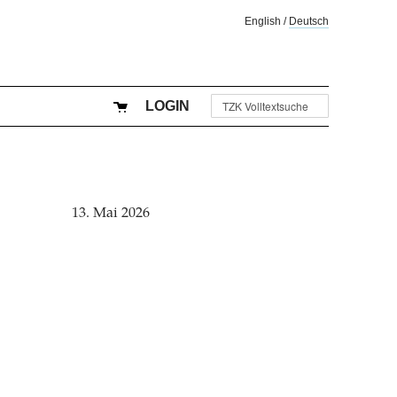
English
/
Deutsch
LOGIN
13. Mai 2026