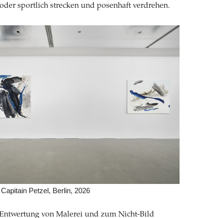
 oder sportlich strecken und posenhaft verdrehen.
 Capitain Petzel, Berlin, 2026
Entwertung von Malerei und zum Nicht-Bild