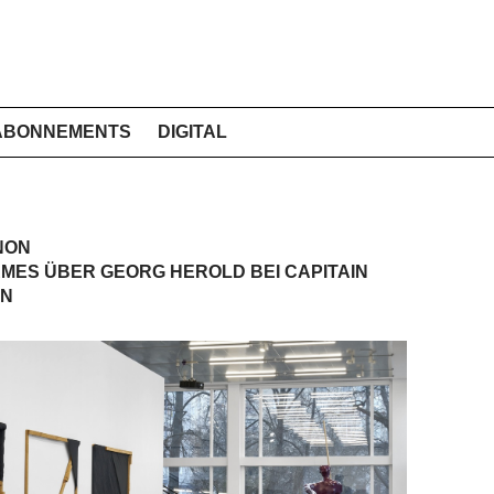
ABONNEMENTS
DIGITAL
NON
MES ÜBER GEORG HEROLD BEI CAPITAIN
IN