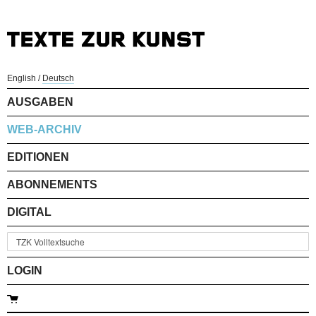
English
/
Deutsch
AUSGABEN
WEB-ARCHIV
EDITIONEN
ABONNEMENTS
DIGITAL
LOGIN