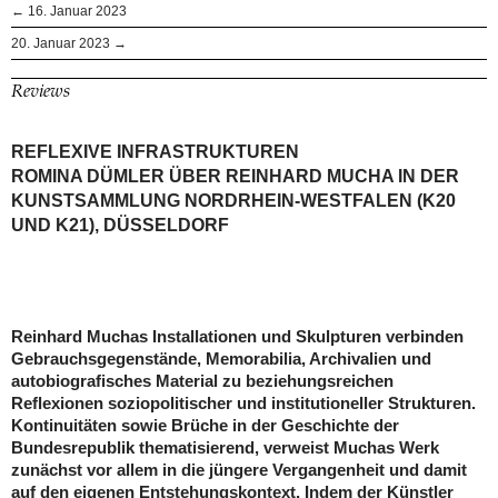
← 16. Januar 2023
20. Januar 2023 →
Reviews
REFLEXIVE INFRASTRUKTUREN
ROMINA DÜMLER ÜBER REINHARD MUCHA IN DER
KUNSTSAMMLUNG NORDRHEIN-WESTFALEN (K20
UND K21), DÜSSELDORF
Reinhard Muchas Installationen und Skulpturen verbinden
Gebrauchsgegenstände, Memorabilia, Archivalien und
autobiografisches Material zu beziehungsreichen
Reflexionen soziopolitischer und institutioneller Strukturen.
Kontinuitäten sowie Brüche in der Geschichte der
Bundesrepublik thematisierend, verweist Muchas Werk
zunächst vor allem in die jüngere Vergangenheit und damit
auf den eigenen Entstehungskontext. Indem der Künstler