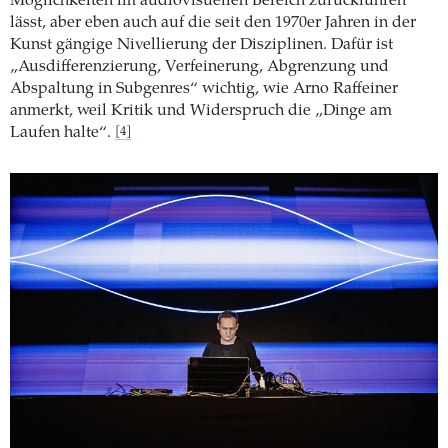
Möglichkeiten im audiovisuellen Bereich zurückführen
lässt, aber eben auch auf die seit den 1970er Jahren in der
Kunst gängige Nivellierung der Disziplinen. Dafür ist
„Ausdifferenzierung, Verfeinerung, Abgrenzung und
Abspaltung in Subgenres“ wichtig, wie Arno Raffeiner
anmerkt, weil Kritik und Widerspruch die „Dinge am
Laufen halte“.
[4]