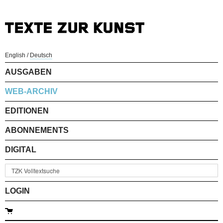
English
/
Deutsch
AUSGABEN
WEB-ARCHIV
EDITIONEN
ABONNEMENTS
DIGITAL
LOGIN