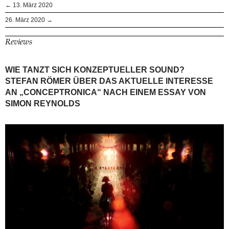
← 13. März 2020
26. März 2020 →
Reviews
WIE TANZT SICH KONZEPTUELLER SOUND?
STEFAN RÖMER ÜBER DAS AKTUELLE INTERESSE
AN „CONCEPTRONICA“ NACH EINEM ESSAY VON
SIMON REYNOLDS