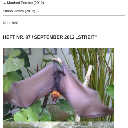
← Manfred Pernice (2012)
Simon Denny (2012) →
Übersicht
HEFT NR. 87 / SEPTEMBER 2012 „STREIT“