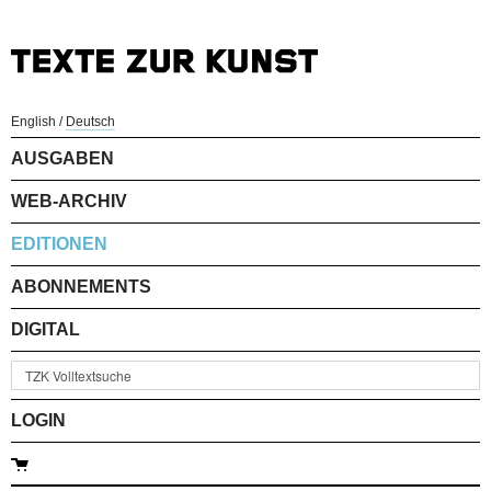
English
/
Deutsch
AUSGABEN
WEB-ARCHIV
EDITIONEN
ABONNEMENTS
DIGITAL
LOGIN