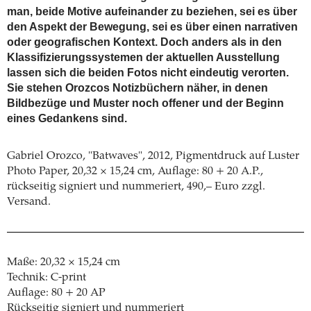
man, beide Motive aufeinander zu beziehen, sei es über
den Aspekt der Bewegung, sei es über einen narrativen
oder geografischen Kontext. Doch anders als in den
Klassifizierungssystemen der aktuellen Ausstellung
lassen sich die beiden Fotos nicht eindeutig verorten.
Sie stehen Orozcos Notizbüchern näher, in denen
Bildbezüge und Muster noch offener und der Beginn
eines Gedankens sind.
Gabriel Orozco, "Batwaves", 2012, Pigmentdruck auf Luster
Photo Paper, 20,32 × 15,24 cm, Auflage: 80 + 20 A.P.,
rückseitig signiert und nummeriert, 490,– Euro zzgl.
Versand.
Maße: 20,32 × 15,24 cm
Technik: C-print
Auflage: 80 + 20 AP
Rückseitig signiert und nummeriert