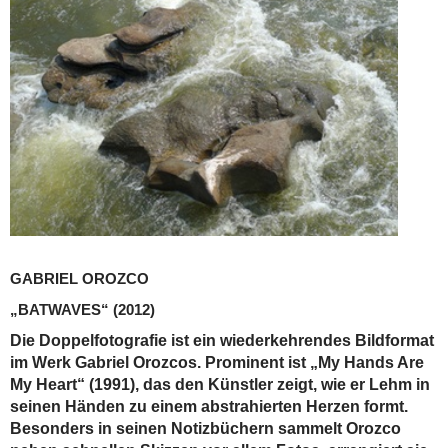
GABRIEL OROZCO
„BATWAVES“
(2012)
Die Doppelfotografie ist ein wiederkehrendes Bildformat
im Werk Gabriel Orozcos. Prominent ist „My Hands Are
My Heart“ (1991), das den Künstler zeigt, wie er Lehm in
seinen Händen zu einem abstrahierten Herzen formt.
Besonders in seinen Notizbüchern sammelt Orozco