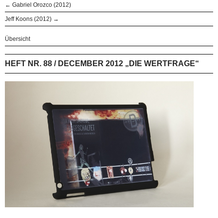
← Gabriel Orozco (2012)
Jeff Koons (2012) →
Übersicht
HEFT NR. 88 / DECEMBER 2012 „DIE WERTFRAGE“