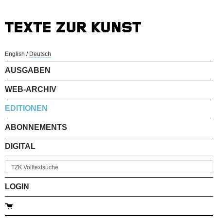
English
/
Deutsch
AUSGABEN
WEB-ARCHIV
EDITIONEN
ABONNEMENTS
DIGITAL
LOGIN