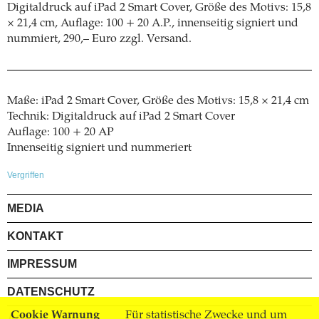
Digitaldruck auf iPad 2 Smart Cover, Größe des Motivs: 15,8
× 21,4 cm, Auflage: 100 + 20 A.P., innenseitig signiert und
nummiert, 290,– Euro zzgl. Versand.
Maße: iPad 2 Smart Cover, Größe des Motivs: 15,8 × 21,4 cm
Technik: Digitaldruck auf iPad 2 Smart Cover
Auflage: 100 + 20 AP
Innenseitig signiert und nummeriert
Vergriffen
MEDIA
KONTAKT
IMPRESSUM
DATENSCHUTZ
Cookie Warnung
Für statistische Zwecke und um