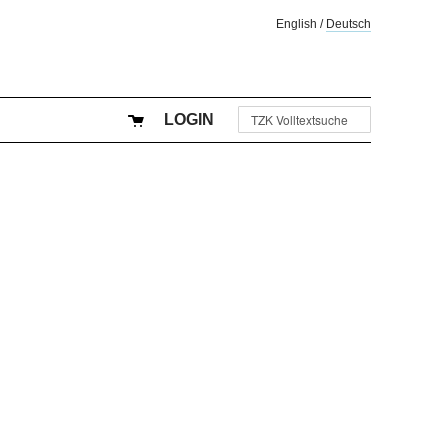
English
/
Deutsch
LOGIN