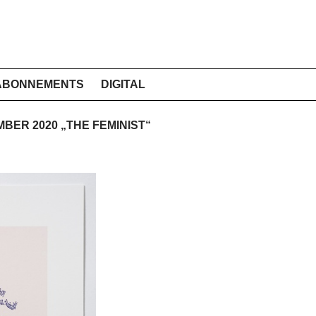
ABONNEMENTS
DIGITAL
MBER 2020 „THE FEMINIST“