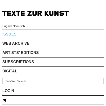
English
/
Deutsch
ISSUES
WEB ARCHIVE
ARTISTS' EDITIONS
SUBSCRIPTIONS
DIGITAL
LOGIN