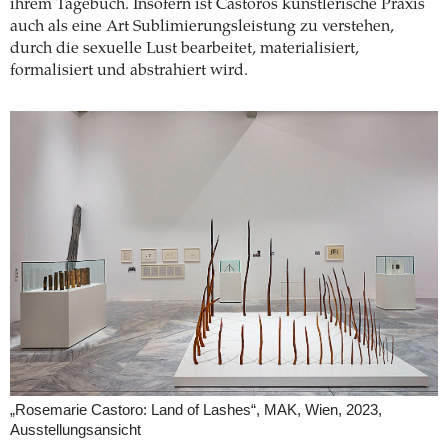
ihrem Tagebuch. Insofern ist Castoros künstlerische Praxis
auch als eine Art Sublimierungsleistung zu verstehen,
durch die sexuelle Lust bearbeitet, materialisiert,
formalisiert und abstrahiert wird.
„Rosemarie Castoro: Land of Lashes“, MAK, Wien, 2023,
Ausstellungsansicht