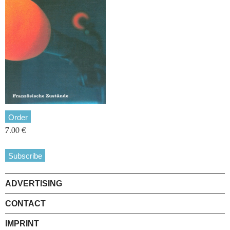
Order
7.00 €
Subscribe
ADVERTISING
CONTACT
IMPRINT