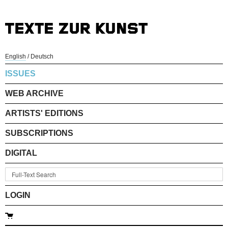
English
/
Deutsch
ISSUES
WEB ARCHIVE
ARTISTS' EDITIONS
SUBSCRIPTIONS
DIGITAL
LOGIN