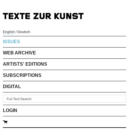
English
/
Deutsch
ISSUES
WEB ARCHIVE
ARTISTS' EDITIONS
SUBSCRIPTIONS
DIGITAL
LOGIN