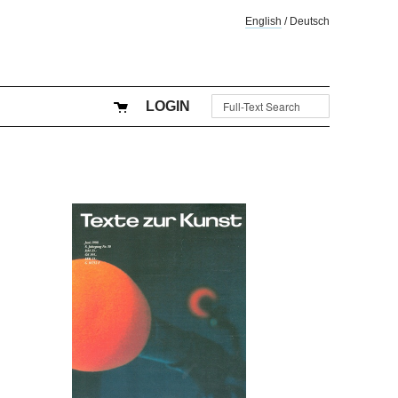
English
/
Deutsch
LOGIN