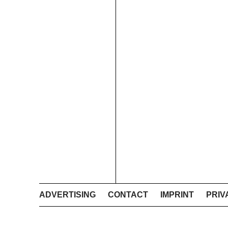
ADVERTISING
CONTACT
IMPRINT
PRIV