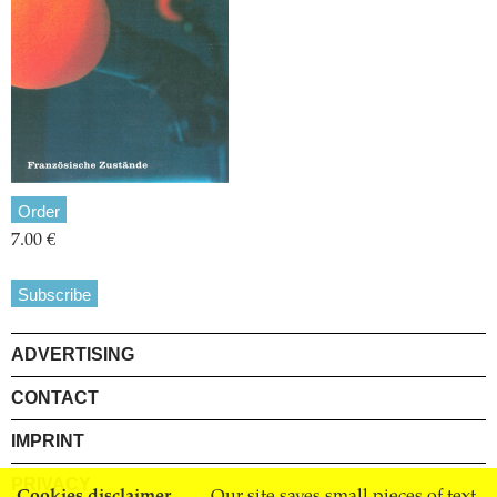
Order
7.00 €
Subscribe
ADVERTISING
CONTACT
IMPRINT
PRIVACY