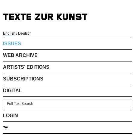
English
/
Deutsch
ISSUES
WEB ARCHIVE
ARTISTS' EDITIONS
SUBSCRIPTIONS
DIGITAL
LOGIN