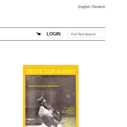
English
/
Deutsch
LOGIN