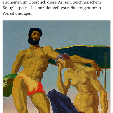
erscheinen im Überblick diese Art sehr zeichnerischem
Breughelpastische, mit kleinteiligst raffiniert getupften
Weisshöhungen.