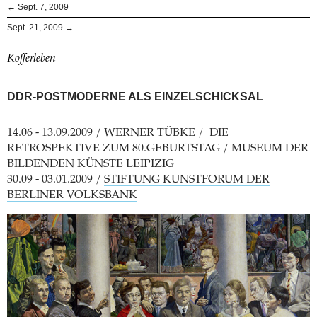
← Sept. 7, 2009
Sept. 21, 2009 →
Kofferleben
DDR-POSTMODERNE ALS EINZELSCHICKSAL
14.06 - 13.09.2009 / WERNER TÜBKE / DIE
RETROSPEKTIVE ZUM 80.GEBURTSTAG / MUSEUM DER
BILDENDEN KÜNSTE LEIPIZIG
30.09 - 03.01.2009 /
STIFTUNG KUNSTFORUM DER
BERLINER VOLKSBANK