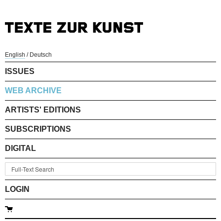
English
/
Deutsch
ISSUES
WEB ARCHIVE
ARTISTS' EDITIONS
SUBSCRIPTIONS
DIGITAL
LOGIN