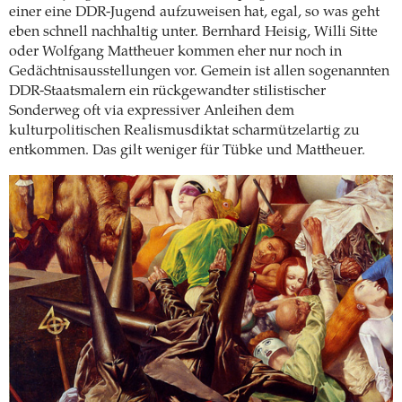
einer eine DDR-Jugend aufzuweisen hat, egal, so was geht
eben schnell nachhaltig unter. Bernhard Heisig, Willi Sitte
oder Wolfgang Mattheuer kommen eher nur noch in
Gedächtnisausstellungen vor. Gemein ist allen sogenannten
DDR-Staatsmalern ein rückgewandter stilistischer
Sonderweg oft via expressiver Anleihen dem
kulturpolitischen Realismusdiktat scharmützelartig zu
entkommen. Das gilt weniger für Tübke und Mattheuer.