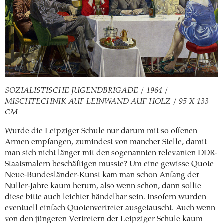
SOZIALISTISCHE JUGENDBRIGADE / 1964 /
MISCHTECHNIK AUF LEINWAND AUF HOLZ / 95 X 133
CM
Wurde die Leipziger Schule nur darum mit so offenen
Armen empfangen, zumindest von mancher Stelle, damit
man sich nicht länger mit den sogenannten relevanten DDR-
Staatsmalern beschäftigen musste? Um eine gewisse Quote
Neue-Bundesländer-Kunst kam man schon Anfang der
Nuller-Jahre kaum herum, also wenn schon, dann sollte
diese bitte auch leichter händelbar sein. Insofern wurden
eventuell einfach Quotenvertreter ausgetauscht. Auch wenn
von den jüngeren Vertretern der Leipziger Schule kaum