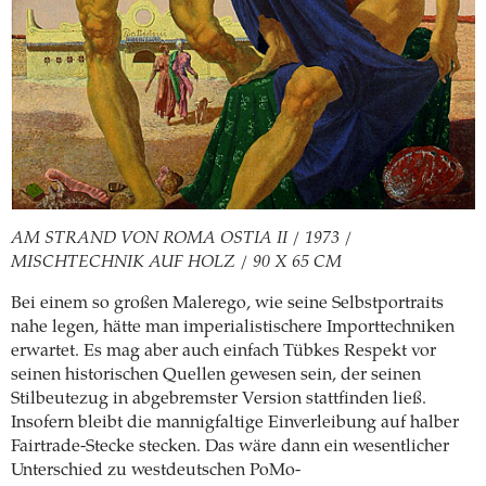
AM STRAND VON ROMA OSTIA II / 1973 /
MISCHTECHNIK AUF HOLZ / 90 X 65 CM
Bei einem so großen Malerego, wie seine Selbstportraits
nahe legen, hätte man imperialistischere Importtechniken
erwartet. Es mag aber auch einfach Tübkes Respekt vor
seinen historischen Quellen gewesen sein, der seinen
Stilbeutezug in abgebremster Version stattfinden ließ.
Insofern bleibt die mannigfaltige Einverleibung auf halber
Fairtrade-Stecke stecken. Das wäre dann ein wesentlicher
Unterschied zu westdeutschen PoMo-