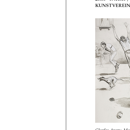
KUNSTVEREI