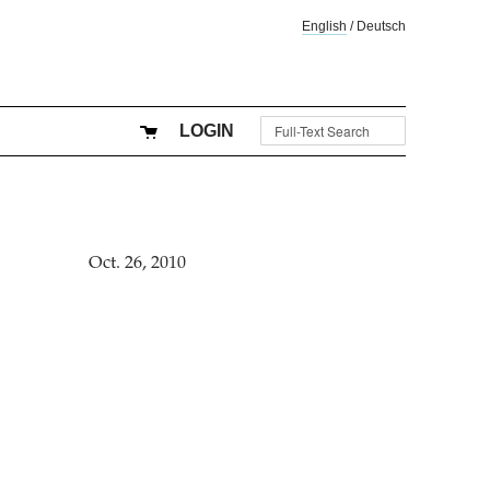
English
/
Deutsch
LOGIN
Oct. 26, 2010