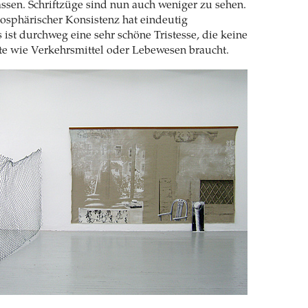
ssen. Schriftzüge sind nun auch weniger zu sehen.
osphärischer Konsistenz hat eindeutig
st durchweg eine sehr schöne Tristesse, die keine
 wie Verkehrsmittel oder Lebewesen braucht.