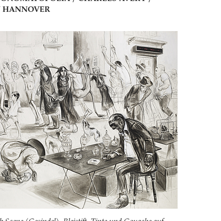
N HANNOVER