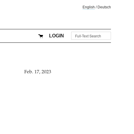
English
/
Deutsch
LOGIN
Feb. 17, 2023