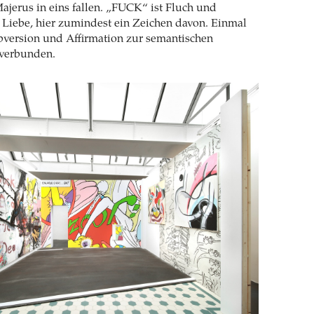
jerus in eins fallen. „FUCK“ ist Fluch und
 Liebe, hier zumindest ein Zeichen davon. Einmal
version und Affirmation zur semantischen
verbunden.