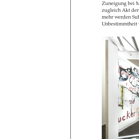
Zuneigung bei Ma
zugleich Akt der
mehr werden Sub
Unbestimmtheit 