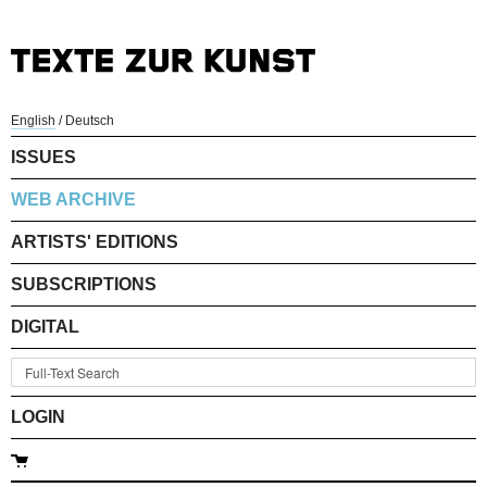
English
/
Deutsch
ISSUES
WEB ARCHIVE
ARTISTS' EDITIONS
SUBSCRIPTIONS
DIGITAL
LOGIN