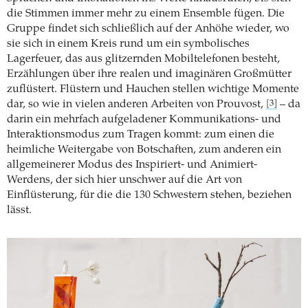
die Stimmen immer mehr zu einem Ensemble fügen. Die
Gruppe findet sich schließlich auf der Anhöhe wieder, wo
sie sich in einem Kreis rund um ein symbolisches
Lagerfeuer, das aus glitzernden Mobiltelefonen besteht,
Erzählungen über ihre realen und imaginären Großmütter
zuflüstert. Flüstern und Hauchen stellen wichtige Momente
dar, so wie in vielen anderen Arbeiten von Prouvost,
– da
[3]
darin ein mehrfach aufgeladener Kommunikations- und
Interaktionsmodus zum Tragen kommt: zum einen die
heimliche Weitergabe von Botschaften, zum anderen ein
allgemeinerer Modus des Inspiriert- und Animiert-
Werdens, der sich hier unschwer auf die Art von
Einflüsterung, für die die 130 Schwestern stehen, beziehen
lässt.