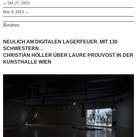
← Oct. 27, 2023
Nov. 8, 2023 →
Reviews
NEULICH AM DIGITALEN LAGERFEUER, MIT 130
SCHWESTERN…
CHRISTIAN HÖLLER ÜBER LAURE PROUVOST IN DER
KUNSTHALLE WIEN