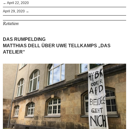
← April 22, 2020
April 29, 2020 →
Rotation
DAS RUMPELDING
MATTHIAS DELL ÜBER UWE TELLKAMPS „DAS
ATELIER“