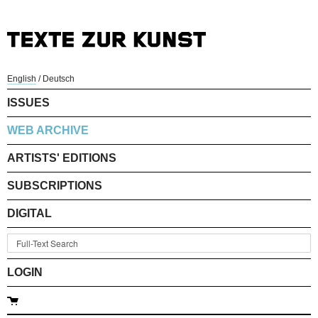
English
/
Deutsch
ISSUES
WEB ARCHIVE
ARTISTS' EDITIONS
SUBSCRIPTIONS
DIGITAL
LOGIN